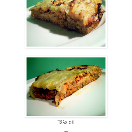
Τέλειο!!