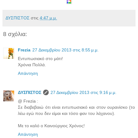
ΔΥΣΠΙΣΤΟΣ
στις
4:47 μ.μ.
8 σχόλια:
Frezia
27 Δεκεμβρίου 2013 στις 8:55 μ.μ.
Εντυπωσιακό στο μάτι!
Χρόνια Πολλά.
Απάντηση
ΔΥΣΠΙΣΤΟΣ
27 Δεκεμβρίου 2013 στις 9:16 μ.μ.
@ Frezia :
Σε διαβεβαιώ ότι είναι εντυπωσιακό και στον ουρανίσκο (το
λέω εγώ που δεν είμαι και τόσο φαν του λάχανου).
Με το καλό ο Καινούργιος Χρόνος!
Απάντηση