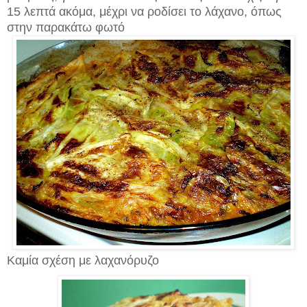
15 λεπτά ακόμα, μέχρι να ροδίσει το λάχανο, όπως
στην παρακάτω φωτό
Καμία σχέση με λαχανόρυζο